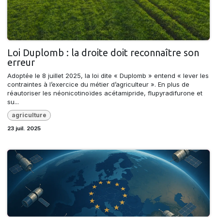
Loi Duplomb : la droite doit reconnaître son
erreur
Adoptée le 8 juillet 2025, la loi dite « Duplomb » entend « lever les
contraintes à l’exercice du métier d’agriculteur ». En plus de
réautoriser les néonicotinoïdes acétamipride, flupyradifurone et
su...
agriculture
23 juil. 2025