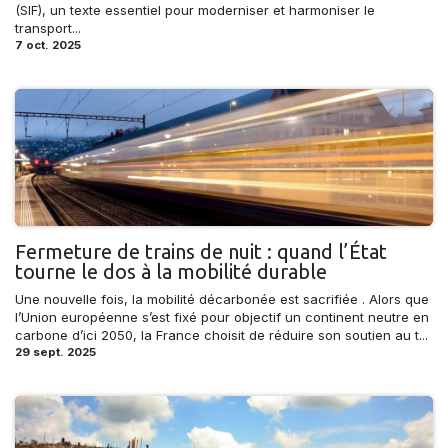
(SIF), un texte essentiel pour moderniser et harmoniser le
transport...
7 oct. 2025
Fermeture de trains de nuit : quand l’État
tourne le dos à la mobilité durable
Une nouvelle fois, la mobilité décarbonée est sacrifiée . Alors que
l’Union européenne s’est fixé pour objectif un continent neutre en
carbone d’ici 2050, la France choisit de réduire son soutien au t...
29 sept. 2025