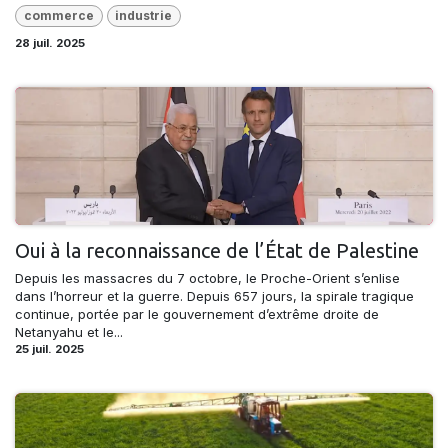
commerce
industrie
28 juil. 2025
Oui à la reconnaissance de l’État de Palestine
Depuis les massacres du 7 octobre, le Proche-Orient s’enlise
dans l’horreur et la guerre. Depuis 657 jours, la spirale tragique
continue, portée par le gouvernement d’extrême droite de
Netanyahu et le...
25 juil. 2025