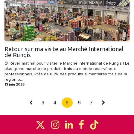
Retour sur ma visite au Marché International
de Rungis
⏰ Réveil matinal pour visiter le Marché international de Rungis ! Le
plus grand marché de produits frais au monde réservé aux
professionnels. Près de 60% des produits alimentaires frais de la
région p...
13 juin 2025
3
4
5
6
7