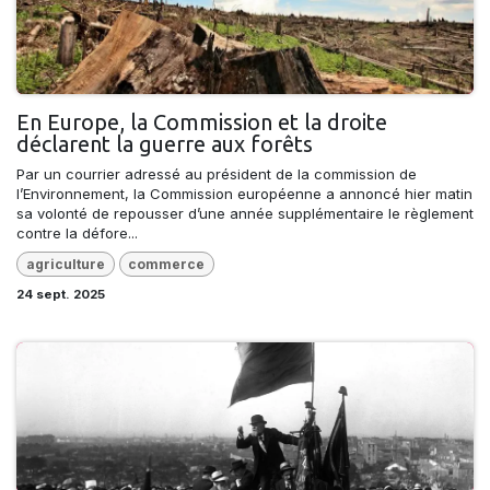
En Europe, la Commission et la droite
déclarent la guerre aux forêts
Par un courrier adressé au président de la commission de
l’Environnement, la Commission européenne a annoncé hier matin
sa volonté de repousser d’une année supplémentaire le règlement
contre la défore...
agriculture
commerce
24 sept. 2025