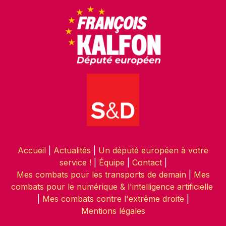
Accueil
|
Actualités
|
Un député européen à votre
service !
|
Équipe
|
Contact
|
Mes combats pour les transports de demain
|
Mes
combats pour le numérique & l'intelligence artificielle
|
Mes combats contre l'extrême droite
|
Mentions légales