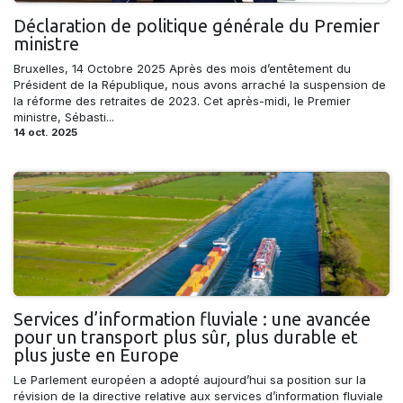
Déclaration de politique générale du Premier
ministre
Bruxelles, 14 Octobre 2025 Après des mois d’entêtement du
Président de la République, nous avons arraché la suspension de
la réforme des retraites de 2023. Cet après-midi, le Premier
ministre, Sébasti...
14 oct. 2025
Services d’information fluviale : une avancée
pour un transport plus sûr, plus durable et
plus juste en Europe
Le Parlement européen a adopté aujourd’hui sa position sur la
révision de la directive relative aux services d’information fluviale