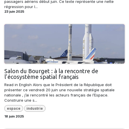
passagers aériens début juin. Ce texte représente une nette
régression pour l...
23 juin 2025
Salon du Bourget : à la rencontre de
l’écosystème spatial français
Read in English Alors que le Président de la République doit
présenter ce vendredi 20 juin une nouvelle stratégie spatiale
nationale , j’ai rencontré les acteurs français de l’Espace.
Construire une s...
espace
industrie
18 juin 2025