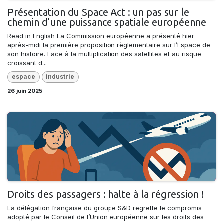
Présentation du Space Act : un pas sur le
chemin d’une puissance spatiale européenne
Read in English La Commission européenne a présenté hier
après-midi la première proposition règlementaire sur l’Espace de
son histoire. Face à la multiplication des satellites et au risque
croissant d...
espace
industrie
26 juin 2025
Droits des passagers : halte à la régression !
La délégation française du groupe S&D regrette le compromis
adopté par le Conseil de l’Union européenne sur les droits des