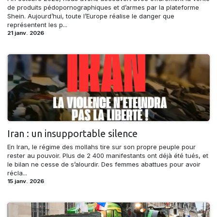
de produits pédopornographiques et d’armes par la plateforme
Shein. Aujourd’hui, toute l’Europe réalise le danger que
représentent les p...
21 janv. 2026
Iran : un insupportable silence
En Iran, le régime des mollahs tire sur son propre peuple pour
rester au pouvoir. Plus de 2 400 manifestants ont déjà été tués, et
le bilan ne cesse de s’alourdir. Des femmes abattues pour avoir
récla...
15 janv. 2026