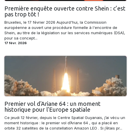
Première enquête ouverte contre Shein : c’est
pas trop tôt !
Bruxelles, le 17 février 2026 Aujourd'hui, la Commission
européenne a ouvert une procédure formelle à l'encontre de
Shein, au titre de la législation sur les services numériques (DSA),
pour sa concept...
17 févr. 2026
Premier vol d'Ariane 64 : un moment
historique pour l'Europe spatiale
Ce jeudi 12 février, depuis le Centre Spatial Guyanais, j’ai vécu un
moment historique : le premier vol d’Ariane 64 , qui a placé en
orbite 32 satellites de la constellation Amazon LEO . Si j’étais pr...