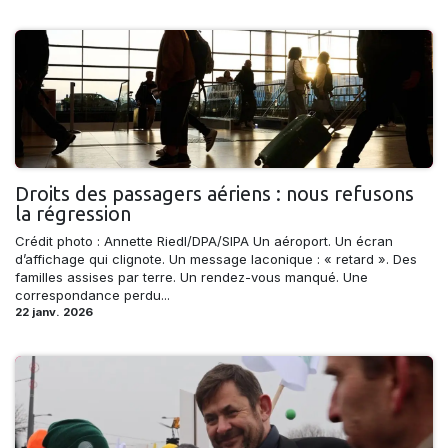
Droits des passagers aériens : nous refusons
la régression
Crédit photo : Annette Riedl/DPA/SIPA Un aéroport. Un écran
d’affichage qui clignote. Un message laconique : « retard ». Des
familles assises par terre. Un rendez-vous manqué. Une
correspondance perdu...
22 janv. 2026