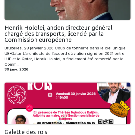
Henrik Hololei, ancien directeur général
chargé des transports, licencié par la
Commission européenne
Bruxelles, 28 janvier 2026 Coup de tonnerre dans le ciel unique
UE-Qatar L’architecte de l’accord d’aviation signé en 2021 entre
l’UE et le Qatar, Henrik Hololei, a finalement été remercié par la
Comm...
30 janv. 2026
Galette des rois