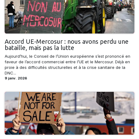
Accord UE-Mercosur : nous avons perdu une
bataille, mais pas la lutte
Aujourd’hui, le Conseil de l’Union européenne s’est prononcé en
faveur de l’accord commercial entre l’UE et le Mercosur. Déjà en
proie à des difficultés structurelles et à la crise sanitaire de la
DNC...
9 janv. 2026