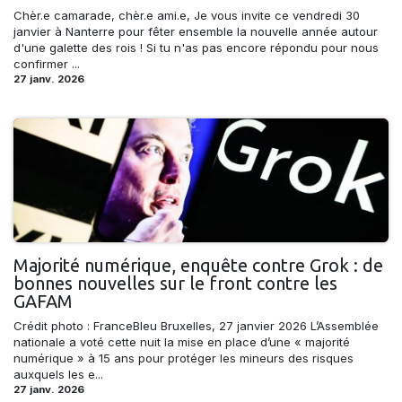
Chèr.e camarade, chèr.e ami.e, Je vous invite ce vendredi 30
janvier à Nanterre pour fêter ensemble la nouvelle année autour
d'une galette des rois ! Si tu n'as pas encore répondu pour nous
confirmer ...
27 janv. 2026
Majorité numérique, enquête contre Grok : de
bonnes nouvelles sur le front contre les
GAFAM
Crédit photo : FranceBleu Bruxelles, 27 janvier 2026 L’Assemblée
nationale a voté cette nuit la mise en place d’une « majorité
numérique » à 15 ans pour protéger les mineurs des risques
auxquels les e...
27 janv. 2026