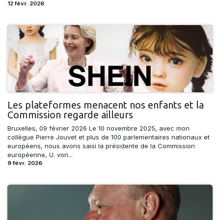
12 févr. 2026
Les plateformes menacent nos enfants et la
Commission regarde ailleurs
Bruxelles, 09 février 2026 Le 10 novembre 2025, avec mon
collègue Pierre Jouvet et plus de 100 parlementaires nationaux et
européens, nous avons saisi la présidente de la Commission
européenne, U. von...
9 févr. 2026