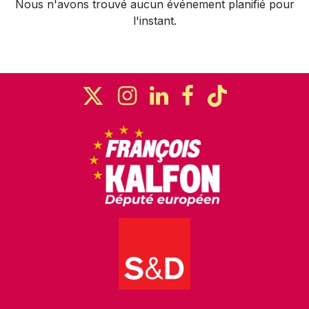
Nous n'avons trouvé aucun événement planifié pour
l'instant.