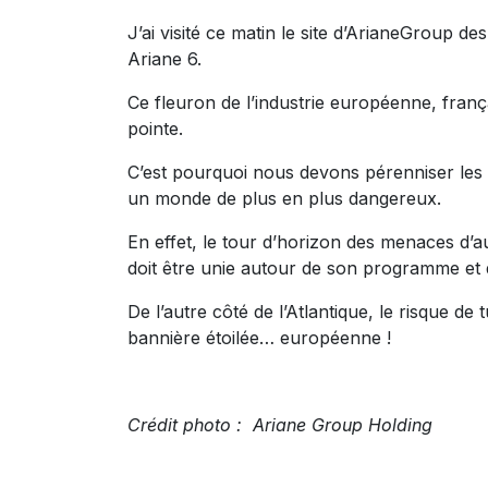
J’ai visité ce matin le site d’ArianeGroup
Ariane 6.
Ce fleuron de l’industrie européenne, franç
pointe.
C’est pourquoi nous devons pérenniser les 
un monde de plus en plus dangereux.
En effet, le tour d’horizon des menaces d’
doit être unie autour de son programme et d
De l’autre côté de l’Atlantique, le risque d
bannière étoilée… européenne !
Crédit photo : Ariane Group Holding