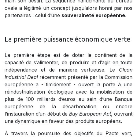
main son destin. La séquence hallucinante du bureau
ovale a légitimé un concept jusqu’alors honni par nos
partenaires : celui d’une
souveraineté européenne
.
La première puissance économique verte
La première étape est de doter le continent de la
capacité de s’alimenter, de produire et d’agir en toute
indépendance et de manière vertueuse. Le
Clean
Industrial Deal
récemment présenté par la Commission
européenne a - timidement - ouvert la porte à une
réindustrialisation écologique avec la mobilisation de
plus de 100 milliards d’euros au sein d’une Banque
européenne de la décarbonation ou encore
l’instauration d’un début de
Buy European Act
, ouvrant
une dynamique en faveur des produits européens.
À travers la poursuite des objectifs du Pacte vert,