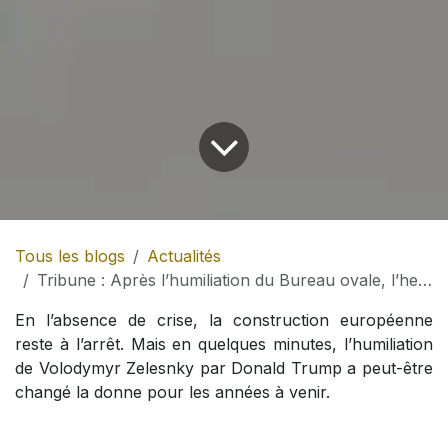
Tous les blogs
Actualités
Tribune : Après l’humiliation du Bureau ovale, l’heure du « Full European Jacket »
En l’absence de crise, la construction européenne
reste à l’arrêt. Mais en quelques minutes, l’humiliation
de Volodymyr Zelesnky par Donald Trump a peut-être
changé la donne pour les années à venir.