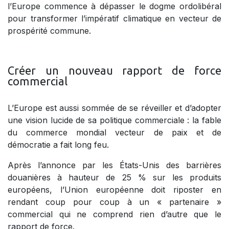
l’Europe commence à dépasser le dogme ordolibéral
pour transformer l’impératif climatique en vecteur de
prospérité commune.
Créer un n​ouveau rapport de force
commercial
L’Europe est aussi sommée de se réveiller et d’adopter
une vision lucide de sa politique commerciale : la fable
du commerce mondial vecteur de paix et de
démocratie a fait long feu.
Après l’annonce par les États-Unis des barrières
douanières à hauteur de 25 % sur les produits
européens, l’Union européenne doit riposter en
rendant coup pour coup à un « partenaire »
commercial qui ne comprend rien d’autre que le
rapport de force.