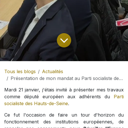
Tous les blogs
Actualités
Présentation de mon mandat au Parti socialiste des Hauts-de-Seine
Mardi 21 janvier, j'étais invité à présenter mes travaux
comme député européen aux adhérents du
Parti
socialiste des Hauts-de-Seine
.
Ce fut l'occasion de faire un tour d'horizon du
fonctionnement des institutions européennes, de