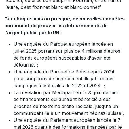
ricochet, celui de son dauphin. Pourtant, entre l’un et
l’autre, c’est “bonnet blanc et blanc bonnet”.
Car chaque mois ou presque, de nouvelles enquêtes
continuent de prouver les détournements de
l'argent public par le RN :
Une enquête du Parquet européen lancée en
juillet 2025 portant sur plus de 4 millions d'euros
de fonds européens susceptibles d'avoir été
détournés ;
Une enquête du Parquet de Paris depuis 2024
pour soupçons de financement illégal lors des
campagnes électorales de 2022 et 2024 ;
La révélation par Mediapart en le 25 juin dernier
de financements qui auraient bénéficié à des
proches de l'extrême droite radicale, jusqu'à un
communicant lié à un mouvement néonazi suisse ;
Une enquête du Parlement européen lancée le 7
mai 2026 quant à des formations financées par le