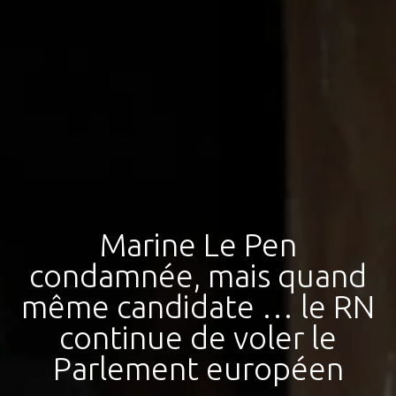
Marine Le Pen
condamnée, mais quand
même candidate … le RN
continue de voler le
Parlement européen