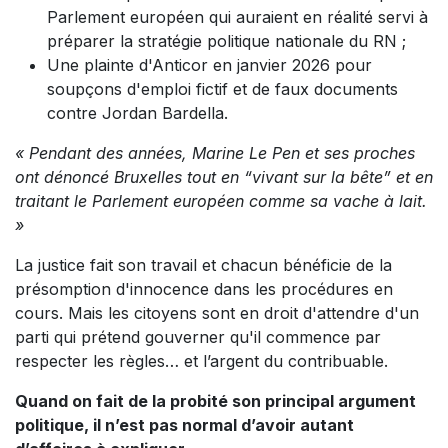
Parlement européen qui auraient en réalité servi à
préparer la stratégie politique nationale du RN ;
Une plainte d'Anticor en janvier 2026 pour
soupçons d'emploi fictif et de faux documents
contre Jordan Bardella.
« Pendant des années, Marine Le Pen et ses proches
ont dénoncé Bruxelles tout en “vivant sur la bête” et en
traitant le Parlement européen comme sa vache à lait.
»
La justice fait son travail et chacun bénéficie de la
présomption d'innocence dans les procédures en
cours. Mais les citoyens sont en droit d'attendre d'un
parti qui prétend gouverner qu'il commence par
respecter les règles… et l’argent du contribuable.
Quand on fait de la probité son principal argument
politique, il n’est pas normal d’avoir autant