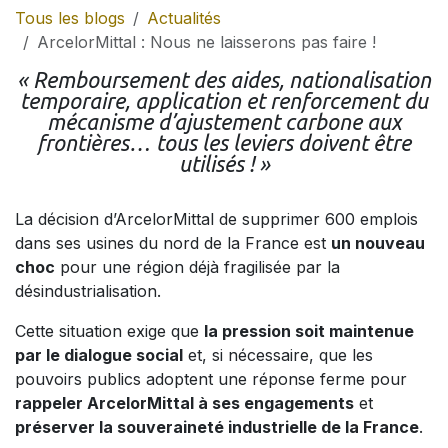
Tous les blogs
Actualités
ArcelorMittal : Nous ne laisserons pas faire !
« Remboursement des aides, nationalisation
temporaire, application et renforcement du
mécanisme d’ajustement carbone aux
frontières… tous les leviers doivent être
utilisés ! »
La décision d’ArcelorMittal de supprimer 600 emplois
dans ses usines du nord de la France est
un nouveau
choc
pour une région déjà fragilisée par la
désindustrialisation.
Cette situation exige que
la pression soit maintenue
par le dialogue social
et, si nécessaire, que les
pouvoirs publics adoptent une réponse ferme pour
rappeler ArcelorMittal à ses engagements
et
préserver la souveraineté industrielle de la France
.