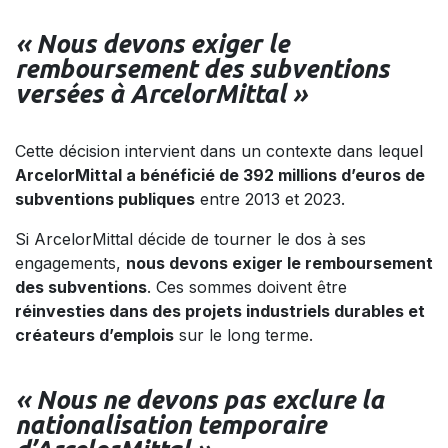
« Nous devons exiger le
remboursement des subventions
versées à ArcelorMittal »
Cette décision intervient dans un contexte dans lequel
ArcelorMittal a bénéficié de 392 millions d’euros de
subventions publiques
entre 2013 et 2023.
Si ArcelorMittal décide de tourner le dos à ses
engagements,
nous devons exiger le remboursement
des subventions
. Ces sommes doivent être
réinvesties dans des projets industriels durables et
créateurs d’emplois
sur le long terme.
« Nous ne devons pas exclure la
nationalisation temporaire