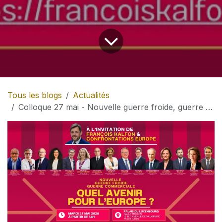
Tous les blogs
Actualités
Colloque 27 mai - Nouvelle guerre froide, guerre commerciale : quel avenir pour l’Europe ?