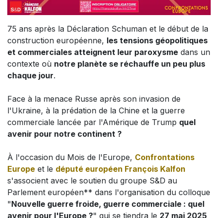
75 ans après la Déclaration Schuman et le début de la
construction européenne,
les tensions géopolitiques
et commerciales atteignent leur paroxysme
dans un
contexte où
notre planète se réchauffe un peu plus
chaque jour
.
Face à la menace Russe après son invasion de
l'Ukraine, à la prédation de la Chine et la guerre
commerciale lancée par l'Amérique de Trump
quel
avenir pour notre continent ?
À l'occasion du Mois de l'Europe,
Confrontations
Europe
et le
député européen François Kalfon
s'associent avec le soutien du groupe S&D au
Parlement européen** dans l'organisation du colloque
"
Nouvelle guerre froide, guerre commerciale : quel
avenir pour l'Europe ?
" qui se tiendra le
27 mai 2025