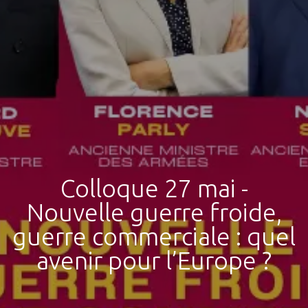
Colloque 27 mai -
Nouvelle guerre froide,
guerre commerciale : quel
avenir pour l’Europe ?